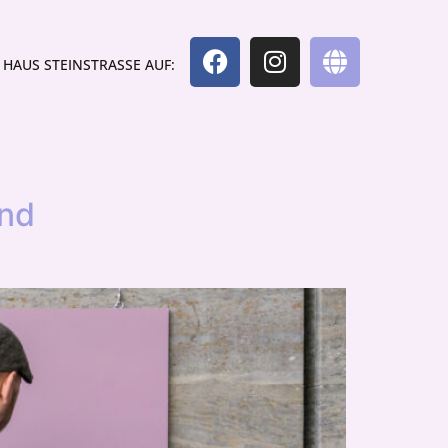
HAUS STEINSTRASSE AUF:
und