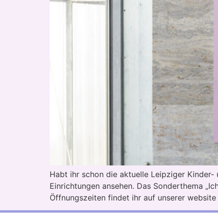
Habt ihr schon die aktuelle Leipziger Kinder
Einrichtungen ansehen. Das Sonderthema „Ich 
Öffnungszeiten findet ihr auf unserer website