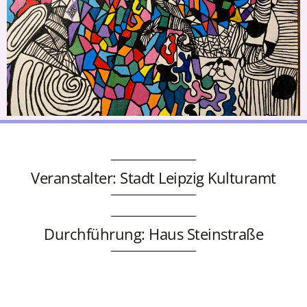
Veranstalter: Stadt Leipzig Kulturamt
Durchführung: Haus Steinstraße