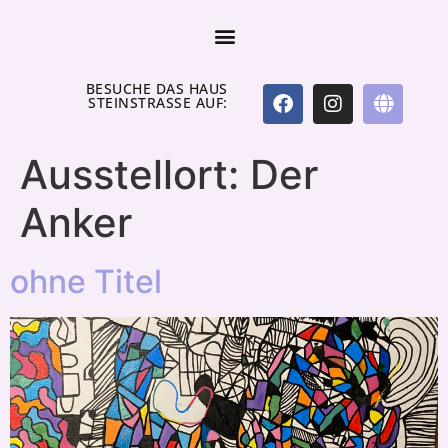
BESUCHE DAS HAUS
STEINSTRASSE AUF:
Ausstellort:
Der
Anker
ohne Titel