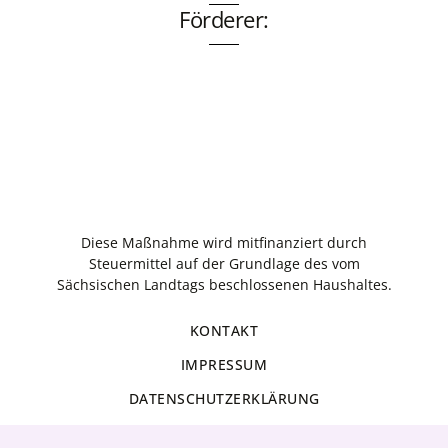
Förderer:
Diese Maßnahme wird mitfinanziert durch
Steuermittel auf der Grundlage des vom
Sächsischen Landtags beschlossenen Haushaltes.
KONTAKT
IMPRESSUM
DATENSCHUTZERKLÄRUNG