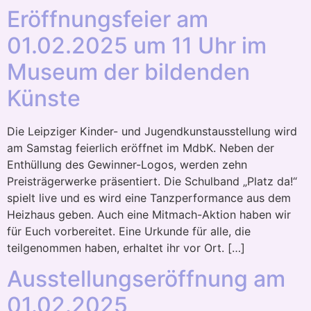
Eröffnungsfeier am
01.02.2025 um 11 Uhr im
Museum der bildenden
Künste
Die Leipziger Kinder- und Jugendkunstausstellung wird
am Samstag feierlich eröffnet im MdbK. Neben der
Enthüllung des Gewinner-Logos, werden zehn
Preisträgerwerke präsentiert. Die Schulband „Platz da!“
spielt live und es wird eine Tanzperformance aus dem
Heizhaus geben. Auch eine Mitmach-Aktion haben wir
für Euch vorbereitet. Eine Urkunde für alle, die
teilgenommen haben, erhaltet ihr vor Ort. […]
Ausstellungseröffnung am
01.02.2025