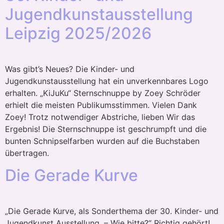
Jugendkunstausstellung
Leipzig 2025/2026
Was gibt’s Neues? Die Kinder- und
Jugendkunstausstellung hat ein unverkennbares Logo
erhalten. „KiJuKu“ Sternschnuppe by Zoey Schröder
erhielt die meisten Publikumsstimmen. Vielen Dank
Zoey! Trotz notwendiger Abstriche, lieben Wir das
Ergebnis! Die Sternschnuppe ist geschrumpft und die
bunten Schnipselfarben wurden auf die Buchstaben
übertragen.
Die Gerade Kurve
„Die Gerade Kurve, als Sonderthema der 30. Kinder- und
Jugendkunst Ausstellung. – Wie bitte?“ Richtig gehört!