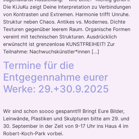
Die KiJuKu zeigt Deine Interpretation zu Verbindungen
von Kontrasten und Extremen. Harmonie trifft Unruhe.
Struktur neben Chaos. Antikes vs. Modernes. Dichte
Texturen gegenüber leerem Raum. Organische Formen
vereint mit technischen Strukturen. Ausdrücklich
erwünscht ist grenzenlose KUNSTFREIHEIT! Zur
Teilnahme: Nachwuchskünstler*innen […]
Termine für die
Entgegennahme eurer
Werke: 29.+30.9.2025
Wir sind schon soooo gespannt!!! Bringt Eure Bilder,
Leinwände, Plastiken und Skulpturen bitte am 29. und
30. September in der Zeit von 9-17 Uhr ins Haus 4 im
Robert-Koch-Park vorbei.