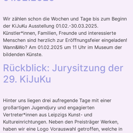
Wir zählen schon die Wochen und Tage bis zum Beginn
der KiJuKu Ausstellung 01.02.-30.03.2025.
Künstler*innen, Familien, Freunde und interessierte
Menschen sind herzlich zur Eröffnungsfeier eingeladen!
Wann&Wo? Am 01.02.2025 um 11 Uhr im Museum der
bildenden Künste.
Rückblick: Jurysitzung der
29. KiJuKu
Hinter uns liegen drei aufregende Tage mit einer
großartigen Jugendjury und engagierten
Vertreter*innen aus Leipzigs Kunst- und
Kultureinrichtungen. Neben den Preisträger Werken,
haben wir eine Logo Vorauswahl getroffen, welche in