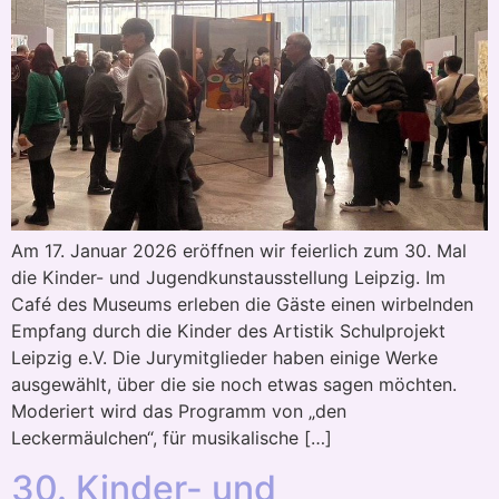
Am 17. Januar 2026 eröffnen wir feierlich zum 30. Mal
die Kinder- und Jugendkunstausstellung Leipzig. Im
Café des Museums erleben die Gäste einen wirbelnden
Empfang durch die Kinder des Artistik Schulprojekt
Leipzig e.V. Die Jurymitglieder haben einige Werke
ausgewählt, über die sie noch etwas sagen möchten.
Moderiert wird das Programm von „den
Leckermäulchen“, für musikalische […]
30. Kinder- und