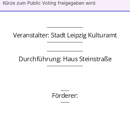
Kürze zum Public Voting freigegeben wird.
Veranstalter: Stadt Leipzig Kulturamt
Durchführung: Haus Steinstraße
Förderer: