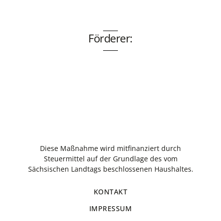
Förderer:
Diese Maßnahme wird mitfinanziert durch
Steuermittel auf der Grundlage des vom
Sächsischen Landtags beschlossenen Haushaltes.
KONTAKT
IMPRESSUM