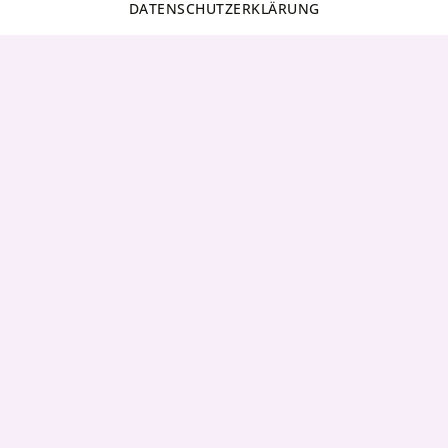
DATENSCHUTZERKLÄRUNG