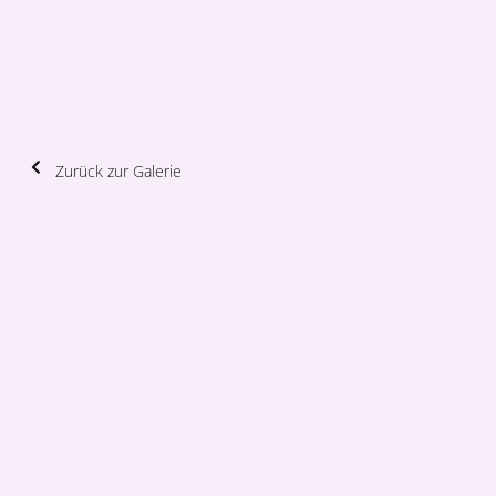
Zurück zur Galerie