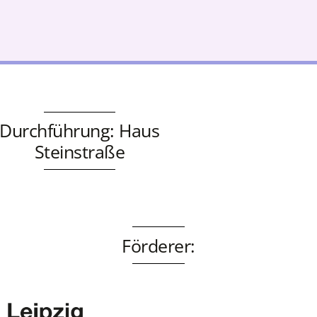
Durchführung: Haus
Steinstraße
Förderer: