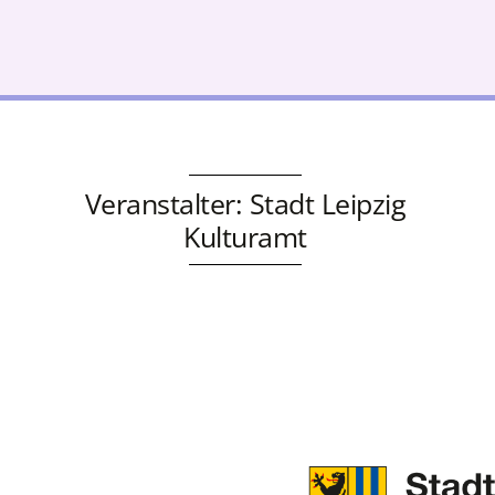
Veranstalter: Stadt Leipzig
Kulturamt