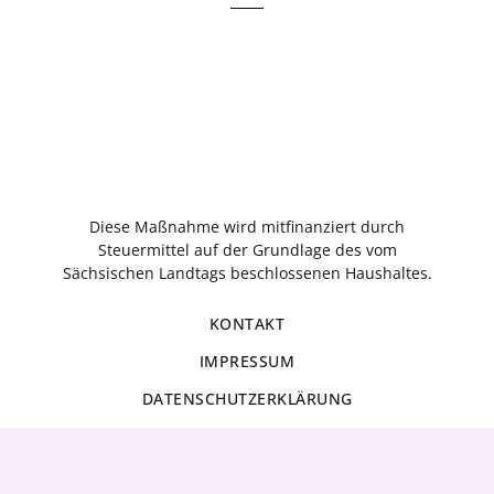
Diese Maßnahme wird mitfinanziert durch
Steuermittel auf der Grundlage des vom
Sächsischen Landtags beschlossenen Haushaltes.
KONTAKT
IMPRESSUM
DATENSCHUTZERKLÄRUNG