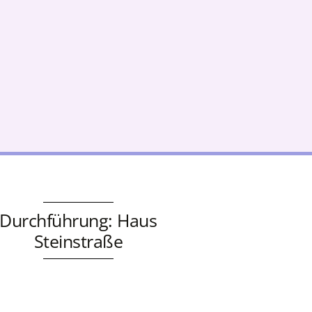
Durchführung: Haus
Steinstraße