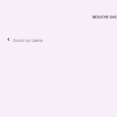
BESUCHE DAS 
Zurück zur Galerie