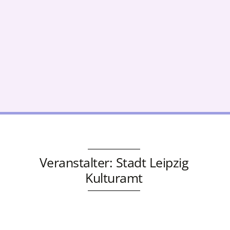
Veranstalter: Stadt Leipzig
Kulturamt