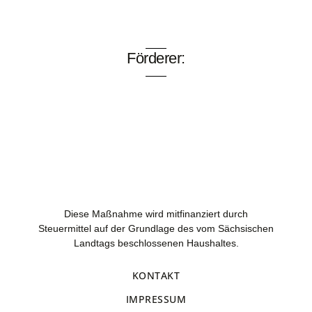
Förderer:
Diese Maßnahme wird mitfinanziert durch
Steuermittel auf der Grundlage des vom Sächsischen
Landtags beschlossenen Haushaltes.
KONTAKT
IMPRESSUM