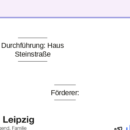
Durchführung: Haus
Steinstraße
Förderer: