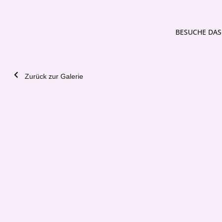
BESUCHE DAS 
Zurück zur Galerie