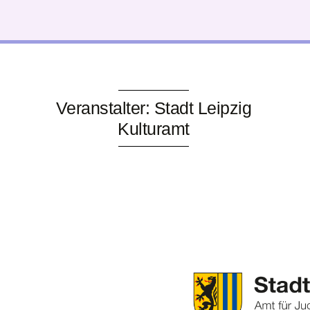
Veranstalter: Stadt Leipzig
Kulturamt