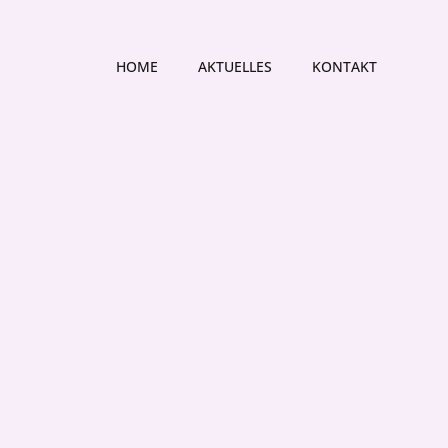
HOME
AKTUELLES
KONTAKT