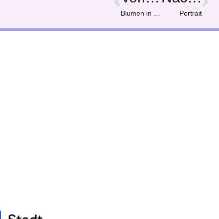
Blumen in der Vase
Portrait