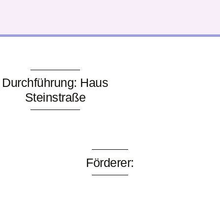
Durchführung: Haus
Steinstraße
Förderer: