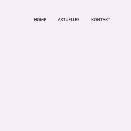
HOME
AKTUELLES
KONTAKT