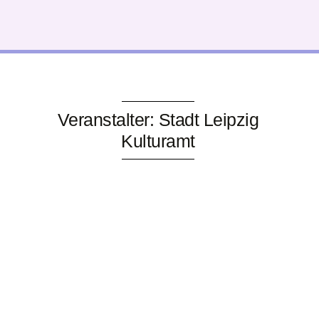
Veranstalter: Stadt Leipzig
Kulturamt