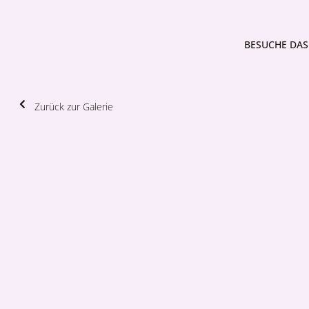
BESUCHE DAS 
Zurück zur Galerie