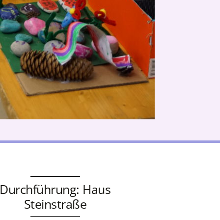
Durchführung: Haus
Steinstraße