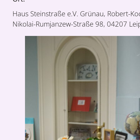
Haus Steinstraße e.V. Grünau, Robert-Ko
Nikolai-Rumjanzew-Straße 98, 04207 Lei