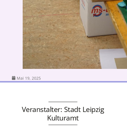
Mai 19, 2025
Veranstalter: Stadt Leipzig
Kulturamt