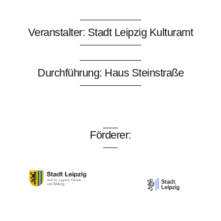
Veranstalter: Stadt Leipzig Kulturamt
Durchführung: Haus Steinstraße
Förderer: