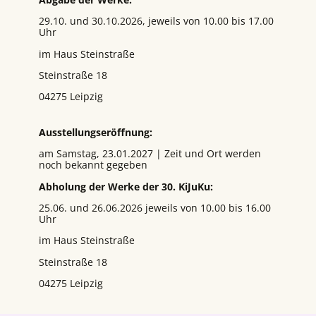
29.10. und 30.10.2026, jeweils von 10.00 bis 17.00
Uhr
im Haus Steinstraße
Steinstraße 18
04275 Leipzig
Ausstellungseröffnung:
am Samstag, 23.01.2027 | Zeit und Ort werden
noch bekannt gegeben
Abholung der Werke der 30. KiJuKu:
25.06. und 26.06.2026 jeweils von 10.00 bis 16.00
Uhr
im Haus Steinstraße
Steinstraße 18
04275 Leipzig