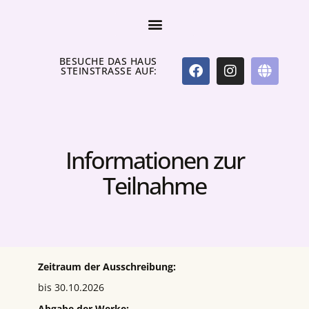
BESUCHE DAS HAUS
STEINSTRASSE AUF:
Informationen zur
Teilnahme
Zeitraum der Ausschreibung:
bis 30.10.2026
Abgabe der Werke: