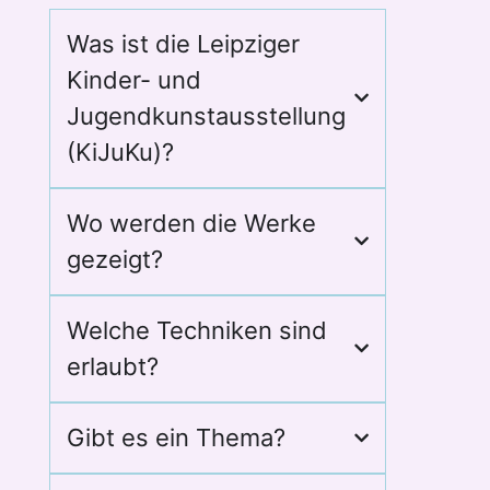
Was ist die Leipziger
Kinder- und
Jugendkunstausstellung
(KiJuKu)?
Wo werden die Werke
gezeigt?
Welche Techniken sind
erlaubt?
Gibt es ein Thema?