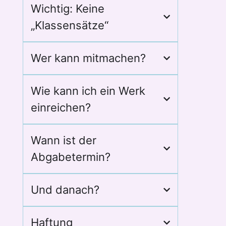
Wichtig: Keine
„Klassensätze“
Wer kann mitmachen?
Wie kann ich ein Werk
einreichen?
Wann ist der
Abgabetermin?
Und danach?
Haftung