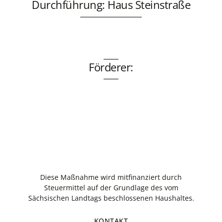
Durchführung: Haus Steinstraße
Förderer:
Diese Maßnahme wird mitfinanziert durch
Steuermittel auf der Grundlage des vom
Sächsischen Landtags beschlossenen Haushaltes.
KONTAKT