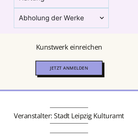
Abholung der Werke
Kunstwerk einreichen
JETZT ANMELDEN
Veranstalter: Stadt Leipzig Kulturamt