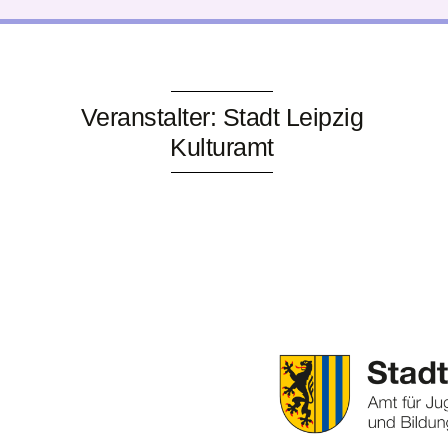
Veranstalter: Stadt Leipzig
Kulturamt