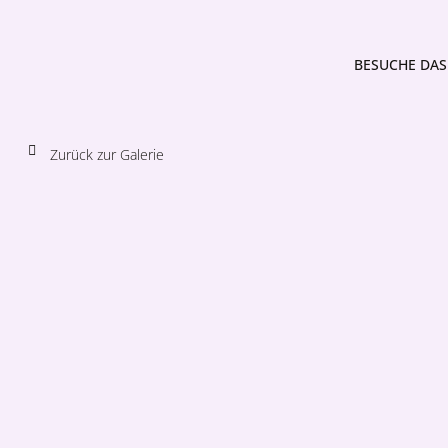
BESUCHE DAS 
Zurück zur Galerie