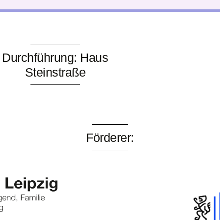
Durchführung: Haus
Steinstraße
Förderer: