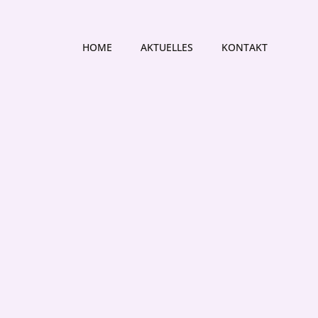
HOME
AKTUELLES
KONTAKT