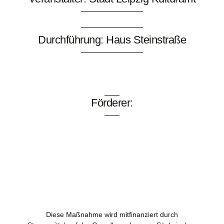
Durchführung: Haus Steinstraße
Förderer:
Diese Maßnahme wird mitfinanziert durch