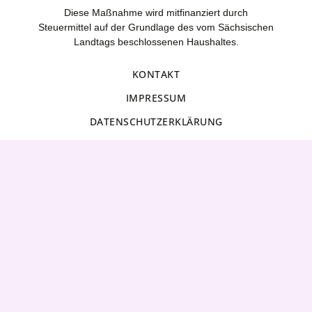
Diese Maßnahme wird mitfinanziert durch
Steuermittel auf der Grundlage des vom Sächsischen
Landtags beschlossenen Haushaltes.
KONTAKT
IMPRESSUM
DATENSCHUTZERKLÄRUNG