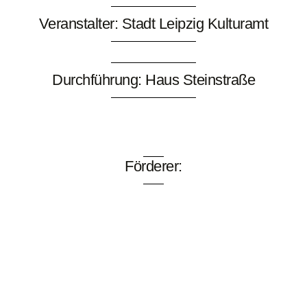
Veranstalter: Stadt Leipzig Kulturamt
Durchführung: Haus Steinstraße
Förderer: