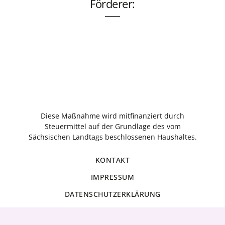
Förderer:
Diese Maßnahme wird mitfinanziert durch
Steuermittel auf der Grundlage des vom
Sächsischen Landtags beschlossenen Haushaltes.
KONTAKT
IMPRESSUM
DATENSCHUTZERKLÄRUNG