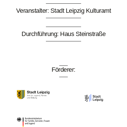
Veranstalter: Stadt Leipzig Kulturamt
Durchführung: Haus Steinstraße
Förderer: