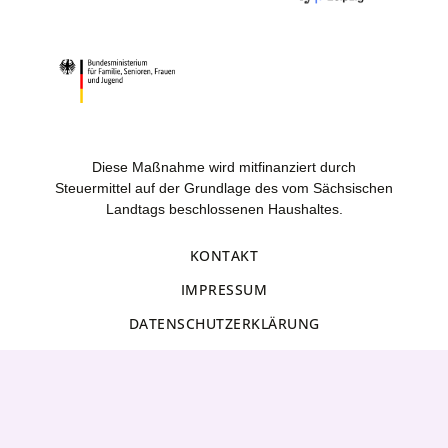
Diese Maßnahme wird mitfinanziert durch
Steuermittel auf der Grundlage des vom Sächsischen
Landtags beschlossenen Haushaltes.
KONTAKT
IMPRESSUM
DATENSCHUTZERKLÄRUNG