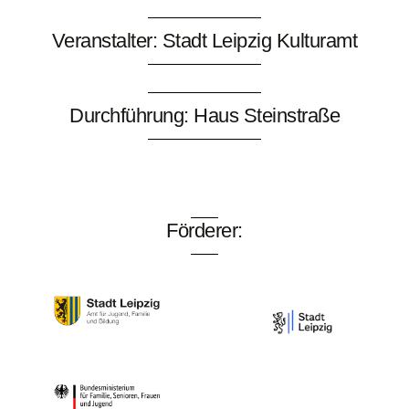
Veranstalter: Stadt Leipzig Kulturamt
Durchführung: Haus Steinstraße
Förderer: