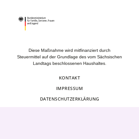
Diese Maßnahme wird mitfinanziert durch
Steuermittel auf der Grundlage des vom Sächsischen
Landtags beschlossenen Haushaltes.
KONTAKT
IMPRESSUM
DATENSCHUTZERKLÄRUNG