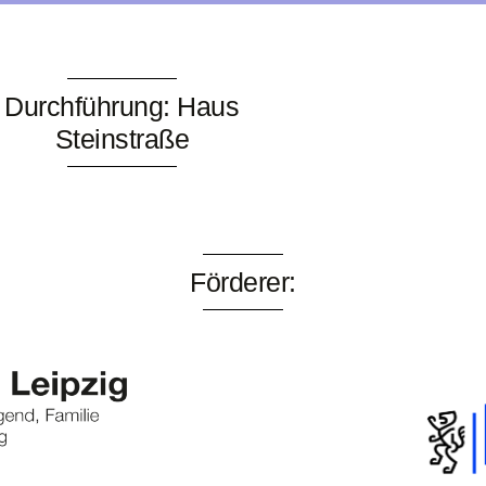
Durchführung: Haus
Steinstraße
Förderer: