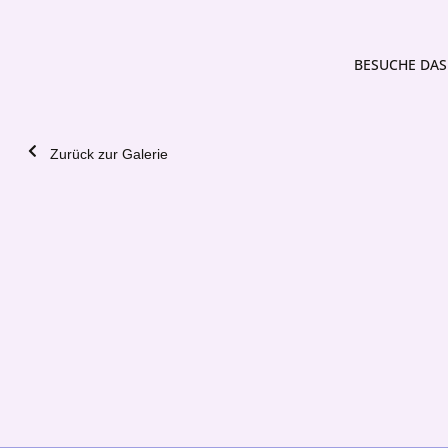
BESUCHE DAS 
Zurück zur Galerie