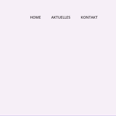
HOME
AKTUELLES
KONTAKT