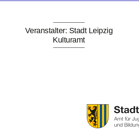
Veranstalter: Stadt Leipzig
Kulturamt