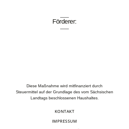
Förderer:
Diese Maßnahme wird mitfinanziert durch
Steuermittel auf der Grundlage des vom Sächsischen
Landtags beschlossenen Haushaltes.
KONTAKT
IMPRESSUM