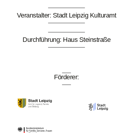
Veranstalter: Stadt Leipzig Kulturamt
Durchführung: Haus Steinstraße
Förderer: