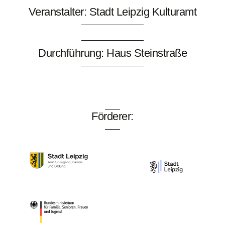
Veranstalter: Stadt Leipzig Kulturamt
Durchführung: Haus Steinstraße
Förderer: