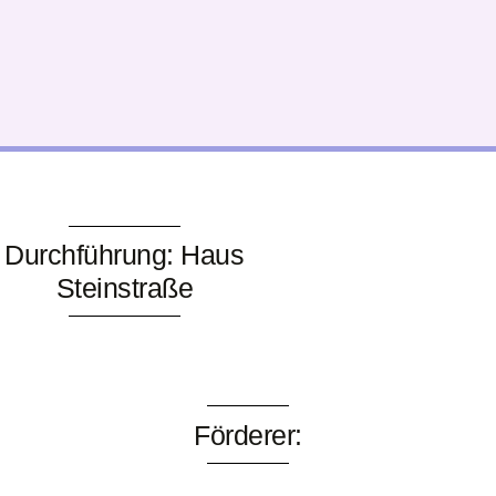
Durchführung: Haus
Steinstraße
Förderer: