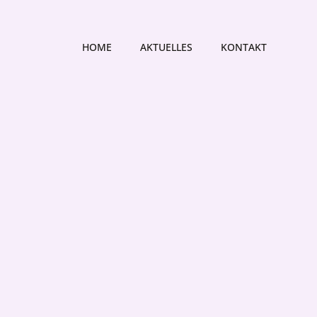
HOME
AKTUELLES
KONTAKT