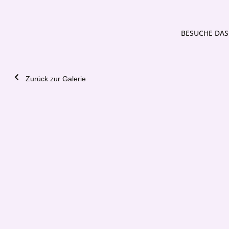
BESUCHE DAS 
Zurück zur Galerie