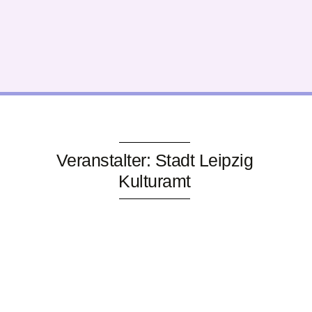
Veranstalter: Stadt Leipzig
Kulturamt