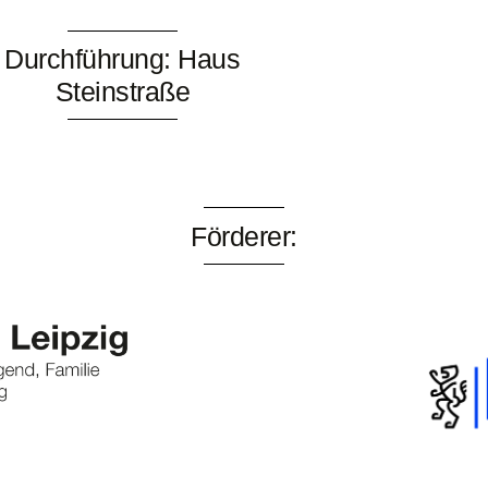
Durchführung: Haus
Steinstraße
Förderer: