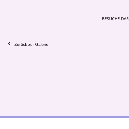
BESUCHE DAS 
Zurück zur Galerie