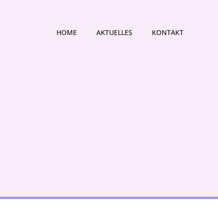
HOME
AKTUELLES
KONTAKT