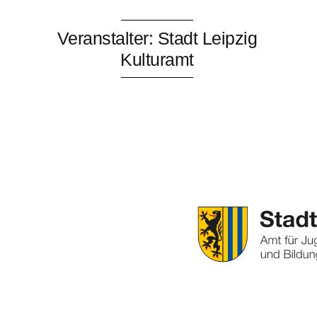
Veranstalter: Stadt Leipzig
Kulturamt