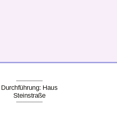
Durchführung: Haus
Steinstraße