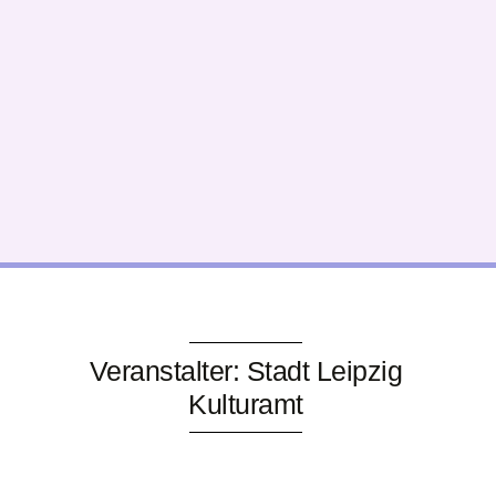
Veranstalter: Stadt Leipzig
Kulturamt