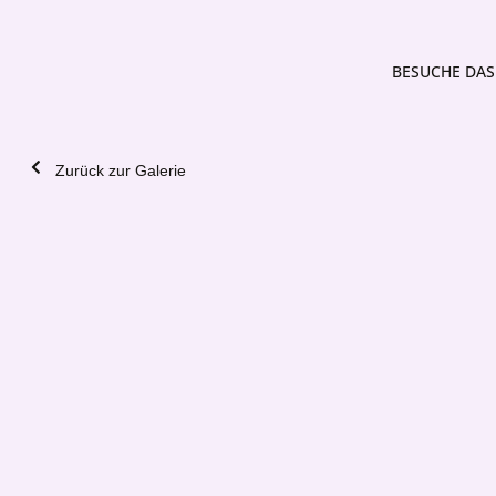
BESUCHE DAS 
Zurück zur Galerie