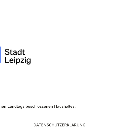
chen Landtags beschlossenen Haushaltes.
DATENSCHUTZERKLÄRUNG