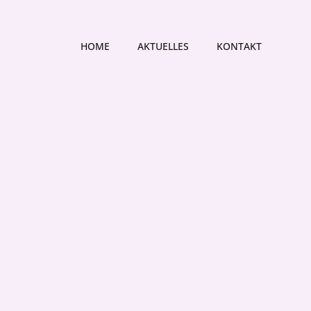
HOME
AKTUELLES
KONTAKT