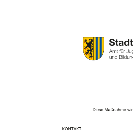
Diese Maßnahme wird 
KONTAKT