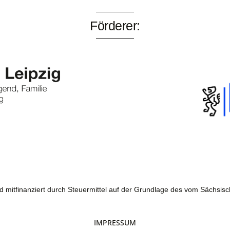
Förderer:
mitfinanziert durch Steuermittel auf der Grundlage des vom Sächsis
IMPRESSUM