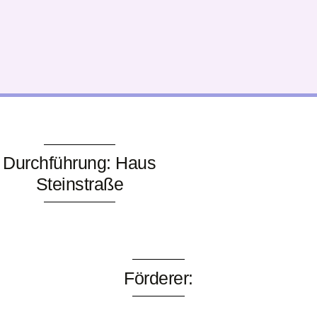
Durchführung: Haus
Steinstraße
Förderer: