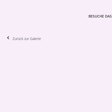
BESUCHE DAS 
Zurück zur Galerie