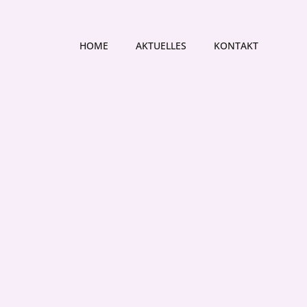
HOME
AKTUELLES
KONTAKT