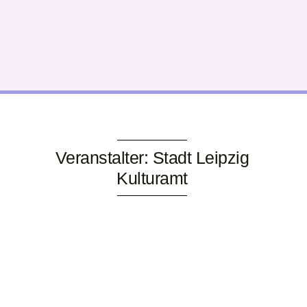
Veranstalter: Stadt Leipzig
Kulturamt