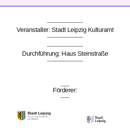
Veranstalter: Stadt Leipzig Kulturamt
Durchführung: Haus Steinstraße
Förderer: