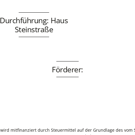
Durchführung: Haus
Steinstraße
Förderer:
ird mitfinanziert durch Steuermittel auf der Grundlage des vom