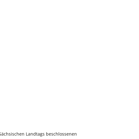
 Sächsischen Landtags beschlossenen