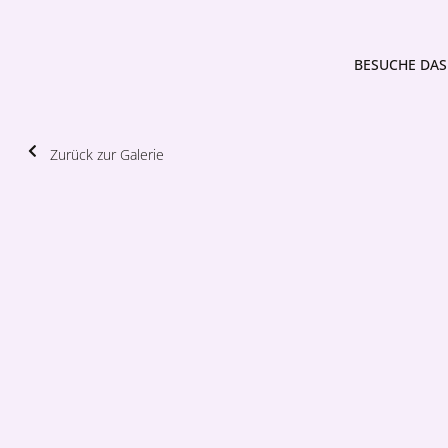
BESUCHE DAS 
Zurück zur Galerie