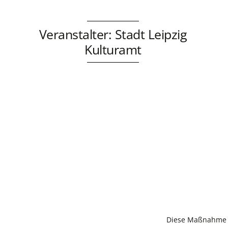
Veranstalter: Stadt Leipzig
Kulturamt
Diese Maßnahme w