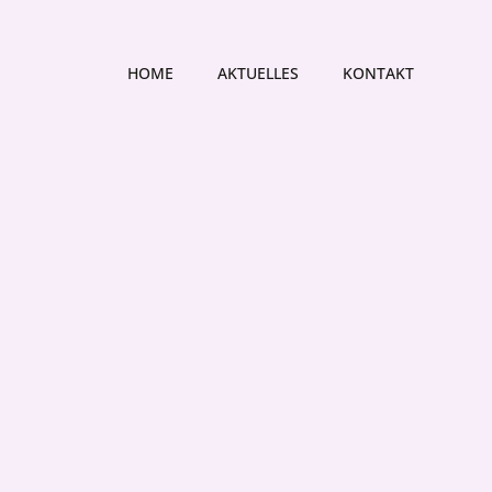
HOME
AKTUELLES
KONTAKT