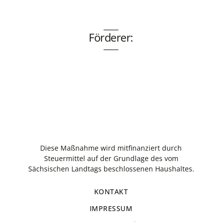
Förderer:
Diese Maßnahme wird mitfinanziert durch
Steuermittel auf der Grundlage des vom
Sächsischen Landtags beschlossenen Haushaltes.
KONTAKT
IMPRESSUM