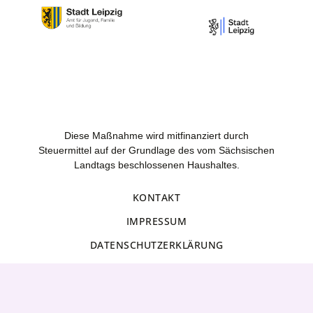
Diese Maßnahme wird mitfinanziert durch
Steuermittel auf der Grundlage des vom Sächsischen
Landtags beschlossenen Haushaltes.
KONTAKT
IMPRESSUM
DATENSCHUTZERKLÄRUNG