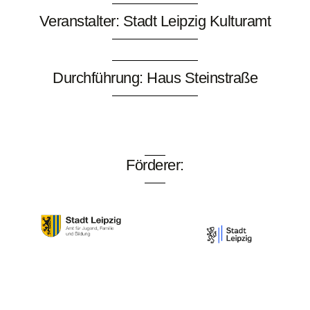
Veranstalter: Stadt Leipzig Kulturamt
Durchführung: Haus Steinstraße
Förderer: