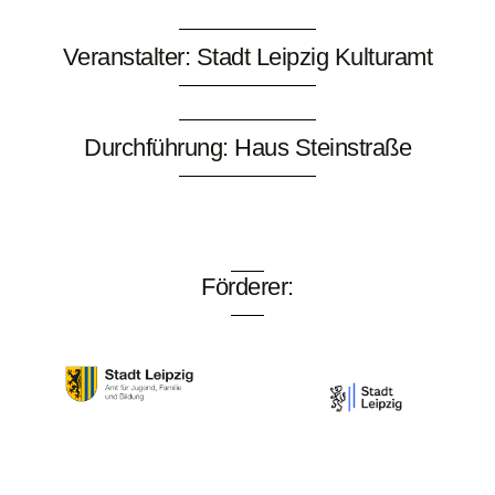
Veranstalter: Stadt Leipzig Kulturamt
Durchführung: Haus Steinstraße
Förderer: