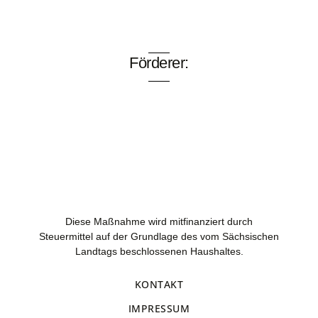
Förderer:
Diese Maßnahme wird mitfinanziert durch
Steuermittel auf der Grundlage des vom Sächsischen
Landtags beschlossenen Haushaltes.
KONTAKT
IMPRESSUM