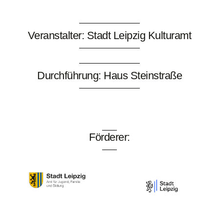
Veranstalter: Stadt Leipzig Kulturamt
Durchführung: Haus Steinstraße
Förderer: