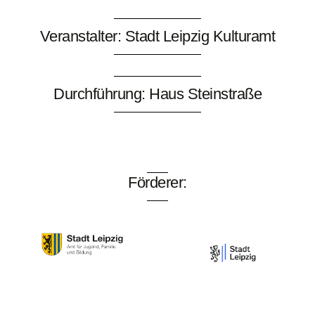
Veranstalter: Stadt Leipzig Kulturamt
Durchführung: Haus Steinstraße
Förderer: