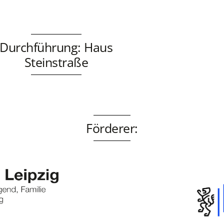
Durchführung: Haus
Steinstraße
Förderer: