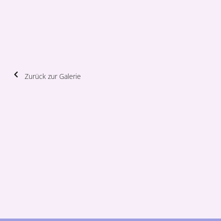
Zurück zur Galerie