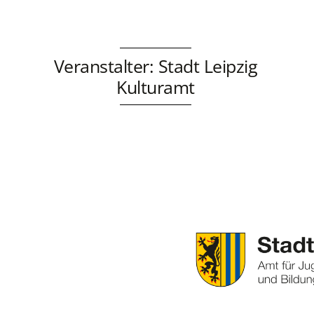
Veranstalter: Stadt Leipzig
Kulturamt