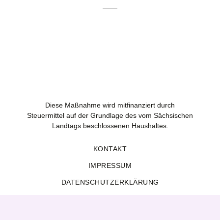
Diese Maßnahme wird mitfinanziert durch
Steuermittel auf der Grundlage des vom Sächsischen
Landtags beschlossenen Haushaltes.
KONTAKT
IMPRESSUM
DATENSCHUTZERKLÄRUNG