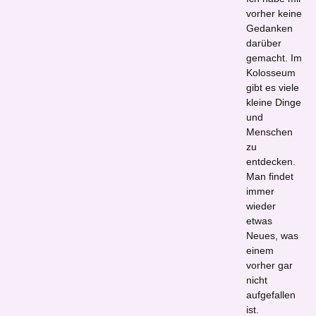
vorher keine
Gedanken
darüber
gemacht. Im
Kolosseum
gibt es viele
kleine Dinge
und
Menschen
zu
entdecken.
Man findet
immer
wieder
etwas
Neues, was
einem
vorher gar
nicht
aufgefallen
ist.