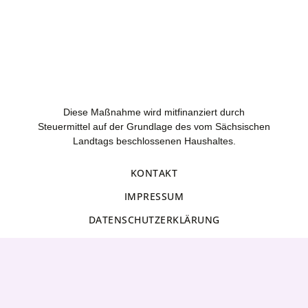
Diese Maßnahme wird mitfinanziert durch
Steuermittel auf der Grundlage des vom Sächsischen
Landtags beschlossenen Haushaltes.
KONTAKT
IMPRESSUM
DATENSCHUTZERKLÄRUNG