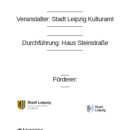
Veranstalter: Stadt Leipzig Kulturamt
Durchführung: Haus Steinstraße
Förderer: