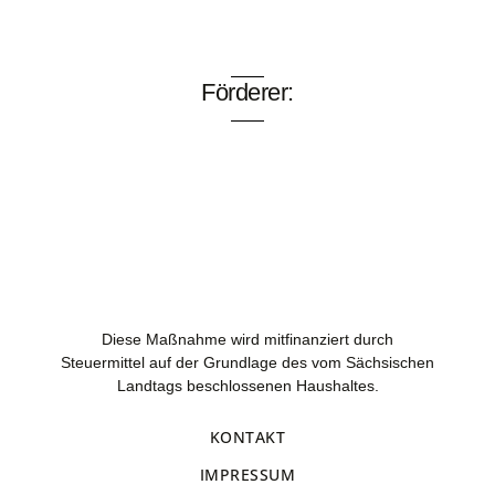
Förderer:
Diese Maßnahme wird mitfinanziert durch
Steuermittel auf der Grundlage des vom Sächsischen
Landtags beschlossenen Haushaltes.
KONTAKT
IMPRESSUM